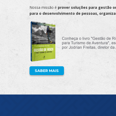
Nossa missão é
prover soluções para gestão or
para o desenvolvimento de pessoas, organiza
SABER MAIS