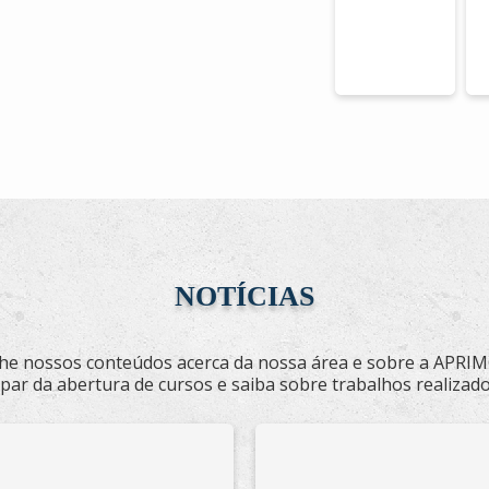
NOTÍCIAS
e nossos conteúdos acerca da nossa área e sobre a APRIMO
 par da abertura de cursos e saiba sobre trabalhos realizado