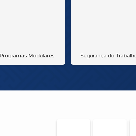
Programas Modulares
Segurança do Trabalh