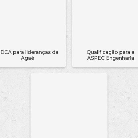
DCA para lideranças da
Qualificação para a
Agaé
ASPEC Engenharia