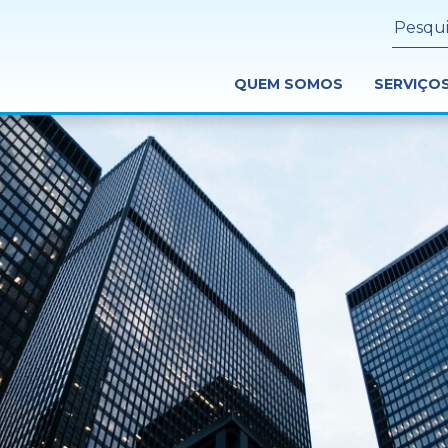
QUEM SOMOS
SERVIÇO