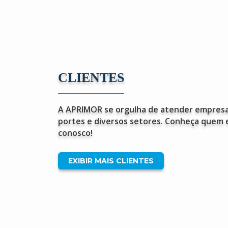
CLIENTES
A APRIMOR se orgulha de atender empresa
portes e diversos setores. Conheça quem 
conosco!
EXIBIR MAIS CLIENTES