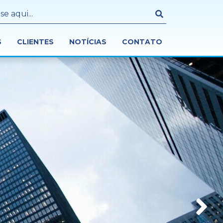
S
CLIENTES
NOTÍCIAS
CONTATO