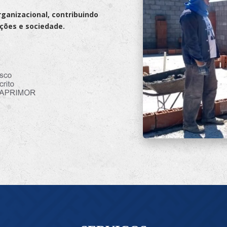
ganizacional, contribuindo
ções e sociedade.