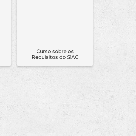
Curso sobre os
Requisitos do SiAC