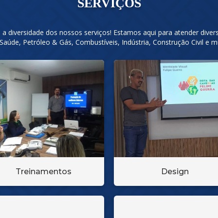
SERVIÇOS
a diversidade dos nossos serviços! Estamos aqui para atender diver
 Saúde, Petróleo & Gás, Combustíveis, Indústria, Construção Civil e m
Treinamentos
Design