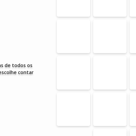
s de todos os
escolhe contar