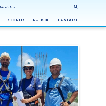
S
CLIENTES
NOTÍCIAS
CONTATO