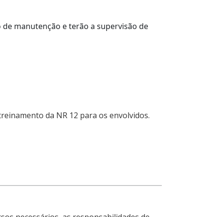
o de manutenção e terão a supervisão de
treinamento da NR 12 para os envolvidos.