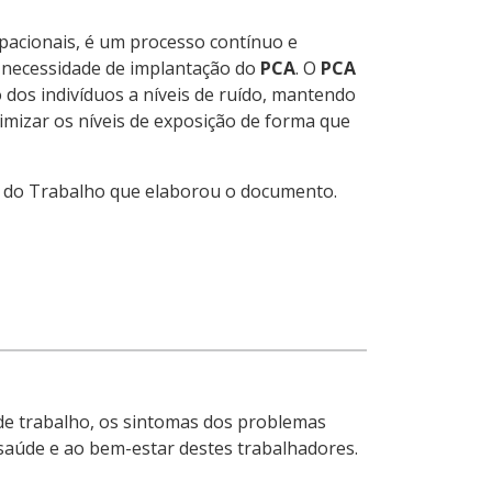
pacionais, é um processo contínuo e
á necessidade de implantação do
PCA
. O
PCA
dos indivíduos a níveis de ruído, mantendo
imizar os níveis de exposição de forma que
a do Trabalho que elaborou o documento.
de trabalho, os sintomas dos problemas
saúde e ao bem-estar destes trabalhadores.