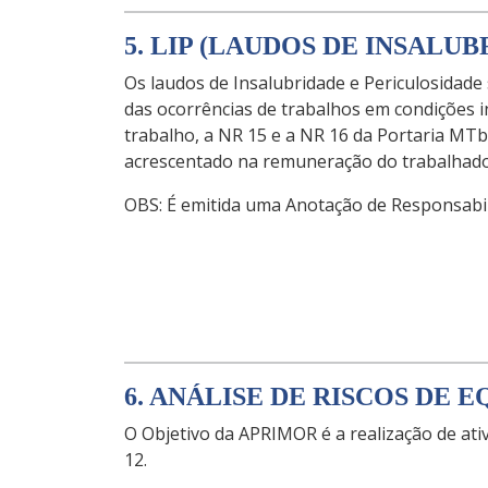
5. LIP (LAUDOS DE INSALU
Os laudos de Insalubridade e Periculosidad
das ocorrências de trabalhos em condições 
trabalho, a NR 15 e a NR 16 da Portaria MTb
acrescentado na remuneração do trabalhado
OBS: É emitida uma Anotação de Responsabi
6. ANÁLISE DE RISCOS DE 
O Objetivo da APRIMOR é a realização de ati
12.