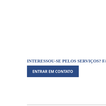
INTERESSOU-SE PELOS SERVIÇOS? 
ENTRAR EM CONTATO