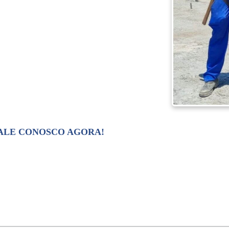
FALE CONOSCO AGORA!