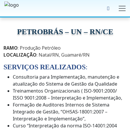
PETROBRÁS – UN – RN/CE
RAMO
: Produção Petróleo
LOCALIZAÇÃO
: Natal/RN, Guamaré/RN
SERVIÇOS REALIZADOS
:
Consultoria para Implementação, manutenção e
atualização do Sistema de Gestão da Qualidade
Treinamentos Organizacionais ( ISO-9001:2000/
ISSO 9001:2008 – Interpretação e Implementação,
Formação de Auditores Internos de Sistema
Integrado de Gestão, “OHSAS-18001:2007 –
Interpretação e Implementação”,
Curso “Interpretação da norma ISO-14001:2004