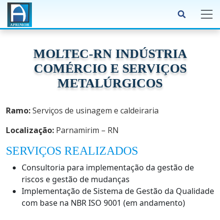
MOLTEC-RN INDÚSTRIA
COMÉRCIO E SERVIÇOS
METALÚRGICOS
Ramo:
Serviços de usinagem e caldeiraria
Localização:
Parnamirim – RN
SERVIÇOS REALIZADOS
Consultoria para implementação da gestão de
riscos e gestão de mudanças
Implementação de Sistema de Gestão da Qualidade
com base na NBR ISO 9001 (em andamento)