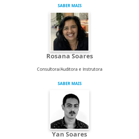
SABER MAIS
Rosana Soares
Consultora/Auditora e Instrutora
SABER MAIS
Yan Soares