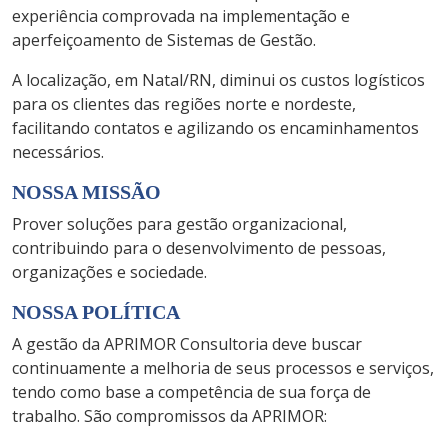
experiência comprovada na implementação e
aperfeiçoamento de Sistemas de Gestão.
A localização, em Natal/RN, diminui os custos logísticos
para os clientes das regiões norte e nordeste,
facilitando contatos e agilizando os encaminhamentos
necessários.
NOSSA MISSÃO
Prover soluções para gestão organizacional,
contribuindo para o desenvolvimento de pessoas,
organizações e sociedade.
NOSSA POLÍTICA
A gestão da APRIMOR Consultoria deve buscar
continuamente a melhoria de seus processos e serviços,
tendo como base a competência de sua força de
trabalho. São compromissos da APRIMOR: