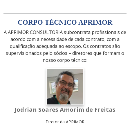
CORPO TÉCNICO APRIMOR
A APRIMOR CONSULTORIA subcontrata profissionais de
acordo com a necessidade de cada contrato, com a
qualificação adequada ao escopo. Os contratos são
supervisionados pelo sócios – diretores que formam o
nosso corpo técnico:
Jodrian Soares Amorim de Freitas
Diretor da APRIMOR