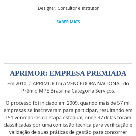
Designer, Consultor e Instrutor
SABER MAIS
APRIMOR: EMPRESA PREMIADA
Em 2010, a APRIMOR foi a VENCEDORA NACIONAL do
Prêmio MPE Brasil na Categoria Serviços.
O processo foi iniciado em 2009, quando mais de 57 mil
empresas se inscreveram para participar, resultando em
151 vencedoras da etapa estadual, onde 37 delas foram
classificadas por uma comissão técnica para verificação e
validação de suas práticas de gestão para concorrer