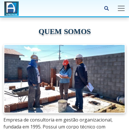
QUEM SOMOS
Empresa de consultoria em gestão organizacional,
fundada em 1995. Possui um corpo técnico com