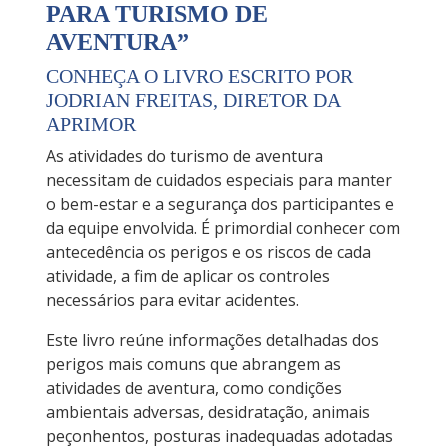
PARA TURISMO DE
AVENTURA”
CONHEÇA O LIVRO ESCRITO POR
JODRIAN FREITAS, DIRETOR DA
APRIMOR
As atividades do turismo de aventura
necessitam de cuidados especiais para manter
o bem-estar e a segurança dos participantes e
da equipe envolvida. É primordial conhecer com
antecedência os perigos e os riscos de cada
atividade, a fim de aplicar os controles
necessários para evitar acidentes.
Este livro reúne informações detalhadas dos
perigos mais comuns que abrangem as
atividades de aventura, como condições
ambientais adversas, desidratação, animais
peçonhentos, posturas inadequadas adotadas