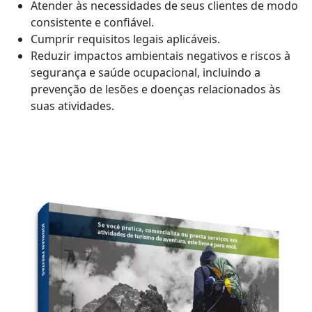
Atender às necessidades de seus clientes de modo
consistente e confiável.
Cumprir requisitos legais aplicáveis.
Reduzir impactos ambientais negativos e riscos à
segurança e saúde ocupacional, incluindo a
prevenção de lesões e doenças relacionados às
suas atividades.