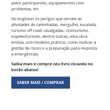
pelos participantes, equipamentos com
problemas, etc.
Ao englobar os perigos que cercam as
atividades de caminhadas, mergulho, escalada,
turismo off road, cavalgadas, cicloturismo,
espeleoturismo, dentre outras, esta obra
ensina, com modelos práticos, como realizar a
gestão de riscos e a preparação para resposta
a emergências.
Saiba mais e compre seu livro clicando no
botão abaixo!
SABER MAIS / COMPRAR