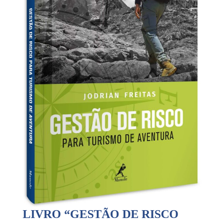
LIVRO “GESTÃO DE RISCO