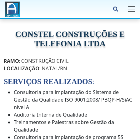
CONSTEL CONSTRUÇÕES E
TELEFONIA LTDA
RAMO
: CONSTRUÇÃO CIVIL
LOCALIZAÇÃO
: NATAL/RN
SERVIÇOS REALIZADOS
:
Consultoria para implantação do Sistema de
Gestão da Qualidade ISO 9001:2008/ PBQP-H/SiAC
nível A
Auditoria Interna de Qualidade
Treinamentos e Palestras sobre Gestão da
Qualidade
Consultoria para implantação de programa 5S